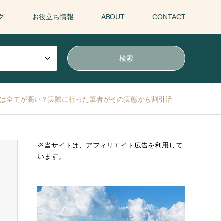
グ
お役立ち情報
ABOUT
CONTACT
てが高い？実際に行った筆者がその実態から割引活用法まで徹底解説！
※当サイトは、アフィリエイト広告を利用して
います。