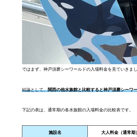
ではまず、神戸須磨シーワールドの入場料金を見ていきま
結論として、
関西の他水族館と比較すると神戸須磨シーワ
下記の表は、通常期の各水族館の入場料金の比較表です。
施設名
大人料金（通常期