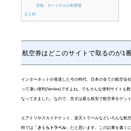
空港、ターミナルの利便度
まとめ
航空券はどこのサイトで取るのが1
インターネットが発達した今の時代、日本の全ての航空会
って凄い便利(Venlee)ですよね。でもそんな便利サイ
なってきました。なので、先ずは最も格安で航空券をゲッ
エアトリやスカイチケット、楽天トラベルなどいろんな航空
時では「
さくらトラベル
」だと思います。この記事を書く