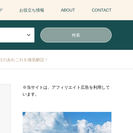
グ
お役立ち情報
ABOUT
CONTACT
社のあれこれを徹底解説！
※当サイトは、アフィリエイト広告を利用して
います。