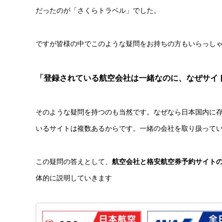
だったのが「さくらトラベル」でした。
ですが皆様の中でこのような疑問をお持ちの方もいらっし
「登録されている航空会社は一緒なのに、なぜサイ
そのような疑問を持つのも当然です。なぜなら日本国内に存
いるサイトは複数あるからです。一緒の会社を取り扱って
この疑問の答えとして、
航空会社と格安航空券予約サイト
体的に説明していきます