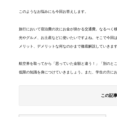
このようなお悩みにも今回お答えします。
旅行において宿泊費の次にお金が掛かる交通費。なるべく
光やグルメ、お土産などに使いたいですよね。そこで今回
メリット、デメリットな何なのかまで徹底解説していきま
航空券を取ってから「思っていた金額と違う！」「別のと
低限の知識を身につけていきましょう。また、学生の方に
この記事