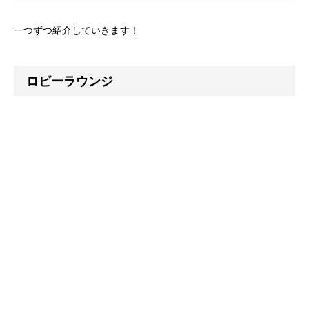
一つずつ紹介していきます！
ロビーラウンジ