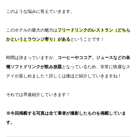
このような悩みに答えていきます。
このホテルの最大の魅力は
フリードリンクのレストラン（どちら
かというとラウンジ寄り）がある
ということです！
時間は決まっていますが、
コーヒーやココア、ジュースなどの各
種ソフトドリンクが飲み放題
となっているため、非常に快適なス
テイが楽しめました！詳しくは後ほど紹介していきますね！
それでは早速紹介していきます！
※今回掲載する写真は全て筆者が撮影したものを掲載していま
す。