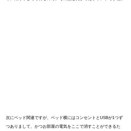
次にベッド関連ですが、ベッド横にはコンセントとUSBが1つず
つありまして、かつお部屋の電気をここで消すことができるた