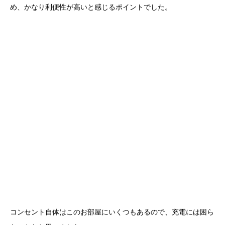
め、かなり利便性が高いと感じるポイントでした。
コンセント自体はこのお部屋にいくつもあるので、充電には困ら