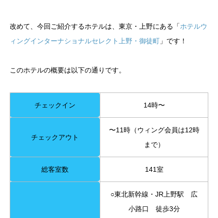
改めて、今回ご紹介するホテルは、東京・上野にある「
ホテルウ
ィングインターナショナルセレクト上野・御徒町
」です！
このホテルの概要は以下の通りです。
チェックイン
14時〜
〜11時（ウィング会員は12時
チェックアウト
まで）
総客室数
141室
○東北新幹線・JR上野駅 広
小路口 徒歩3分