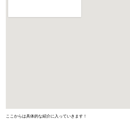
ここからは具体的な紹介に入っていきます！