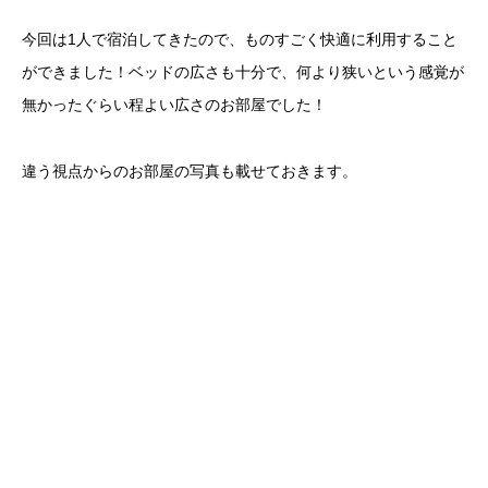
今回は1人で宿泊してきたので、ものすごく快適に利用すること
ができました！ベッドの広さも十分で、何より狭いという感覚が
無かったぐらい程よい広さのお部屋でした！
違う視点からのお部屋の写真も載せておきます。