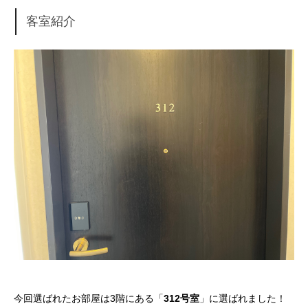
客室紹介
今回選ばれたお部屋は3階にある「
312号室
」に選ばれました！