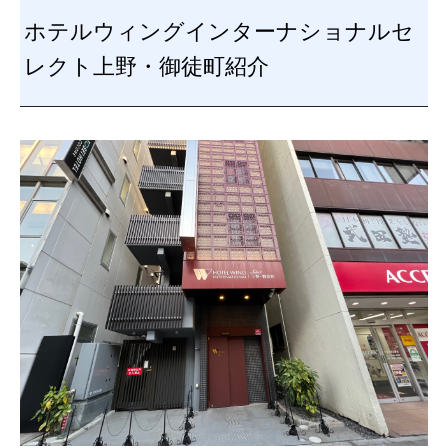
ホテルウィングインターナショナルセ
レクト上野・御徒町紹介