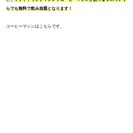
らでも無料で飲み放題となります！
コーヒーマシンはこちらです。