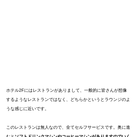
ホテル2Fにはレストランがありまして、一般的に皆さんが想像
するようなレストランではなく、どちらかというとラウンジのよ
うな感じに近いです。
このレストランは無人なので、全てセルフサービスです。奥に進
むと
ソフトドリンクマシンやコーヒーマシンがありますのでいく