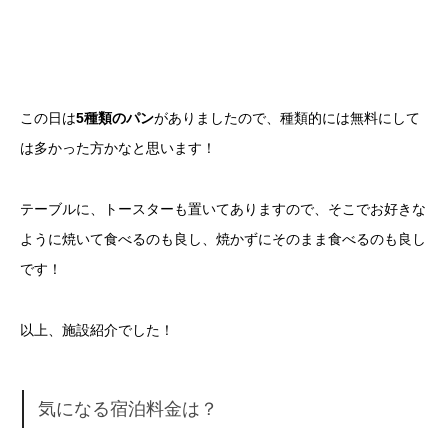
この日は
5種類のパン
がありましたので、種類的には無料にして
は多かった方かなと思います！
テーブルに、トースターも置いてありますので、そこでお好きな
ように焼いて食べるのも良し、焼かずにそのまま食べるのも良し
です！
以上、施設紹介でした！
気になる宿泊料金は？