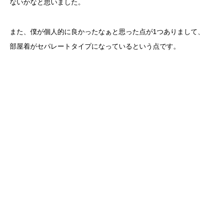
ないかなと思いました。
また、僕が個人的に良かったなぁと思った点が1つありまして、
部屋着がセパレートタイプになっているという点です。