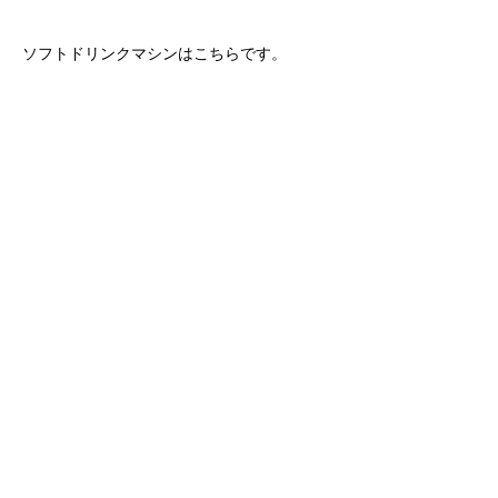
ソフトドリンクマシンはこちらです。