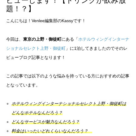
ビューします！【ドリンクが飲み放
題！？】
こんにちは！Venlee編集部のKassyです！
今回は、
東京の上野・御徒町
にある「
ホテルウィングインターナ
ショナルセレクト上野・御徒町
」に1泊してきましたのでそのレ
ビューブログ記事となります！
この記事では以下のような悩みを持っている方におすすめの記事
となっています。
ホテルウィングインターナショナルセレクト上野・御徒町は
どんなホテルなんだろう？
どんなサービスが魅力なんだろう？
料金はいったいどれくらいなんだろう？