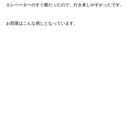
エレベーターのすぐ横だったので、行き来しやすかったです。
お部屋はこんな感じとなっています。