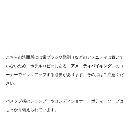
こちらの洗面所には歯ブラシや髭剃りなどのアメニティは置いて
いないため、ホテルロビーにある「
アメニティバイキング
」のコ
ーナーでピックアップする必要があります。その点はご注意くだ
さい。
バスタブ横のシャンプーやコンディショナー、ボディーソープは
しっかり備えられています。