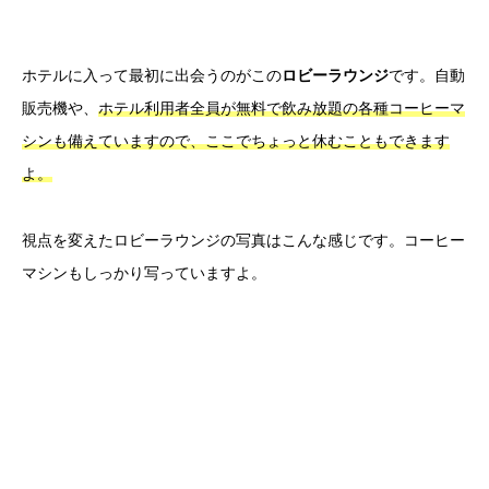
ホテルに入って最初に出会うのがこの
ロビーラウンジ
です。自動
販売機や、
ホテル利用者全員が無料で飲み放題の各種コーヒーマ
シンも備えていますので、ここでちょっと休むこともできます
よ。
視点を変えたロビーラウンジの写真はこんな感じです。コーヒー
マシンもしっかり写っていますよ。