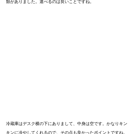
類がありました。選べるのは良いことですね。
冷蔵庫はデスク横の下にありまして、中身は空です。かなりキン
キンに冷やしてくれるので、その点も良かったポイントですね。