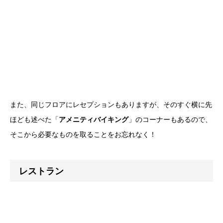
また、同じフロアにレセプションもありますが、そのすぐ横に先
ほども述べた「
アメニティバイキング
」のコーナーもあるので、
そこから必要なものを取ることをお忘れなく！
レストラン