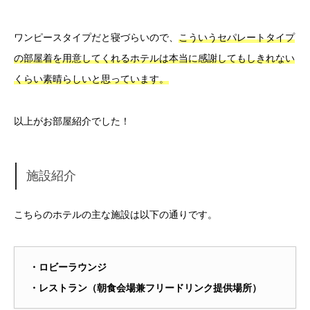
ワンピースタイプだと寝づらいので、
こういうセパレートタイプ
の部屋着を用意してくれるホテルは本当に感謝してもしきれない
くらい素晴らしいと思っています。
以上がお部屋紹介でした！
施設紹介
こちらのホテルの主な施設は以下の通りです。
・ロビーラウンジ
・レストラン（朝食会場兼フリードリンク提供場所）