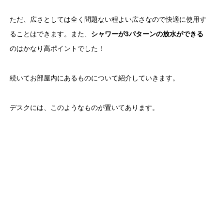
ただ、広さとしては全く問題ない程よい広さなので快適に使用す
ることはできます。また、
シャワーが3パターンの放水ができる
のはかなり高ポイントでした！
続いてお部屋内にあるものについて紹介していきます。
デスクには、このようなものが置いてあります。