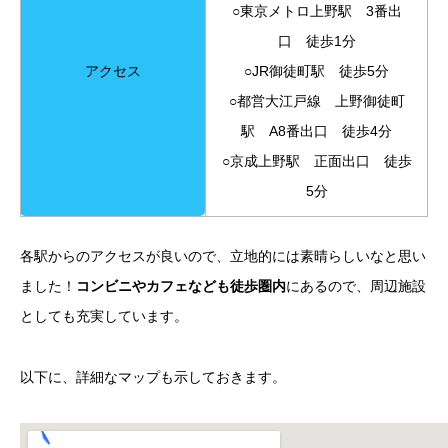
○東京メトロ上野駅 3番出
口 徒歩1分
アクセス
○JR御徒町駅 徒歩5分
○都営大江戸線 上野御徒町
駅 A8番出口 徒歩4分
○京成上野駅 正面出口 徒歩
5分
各駅からのアクセスが良いので、立地的には素晴らしいなと思い
ました！
コンビニやカフェなども徒歩圏内
にあるので、周辺施設
としても充実しています。
以下に、詳細なマップも示しておきます。