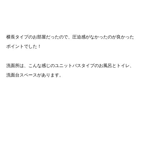
横長タイプのお部屋だったので、圧迫感がなかったのが良かった
ポイントでした！
洗面所は、こんな感じのユニットバスタイプのお風呂とトイレ、
洗面台スペースがあります。