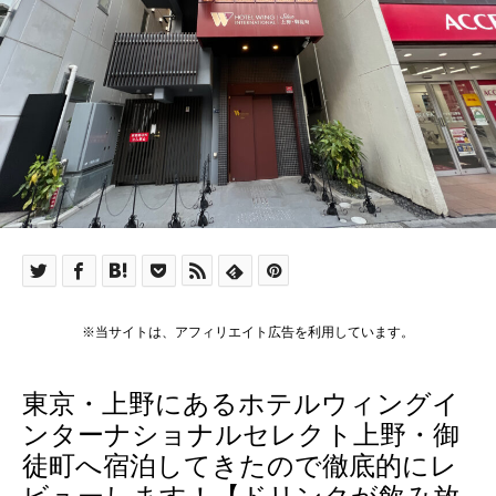
※当サイトは、アフィリエイト広告を利用しています。
東京・上野にあるホテルウィングイ
ンターナショナルセレクト上野・御
徒町へ宿泊してきたので徹底的にレ