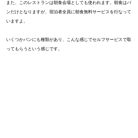
また、このレストランは朝食会場としても使われます。朝食はパ
ンだけとなりますが、宿泊者全員に朝食無料サービスを行なって
いますよ。
いくつかパンにも種類があり、こんな感じでセルフサービスで取
ってもらうという感じです。