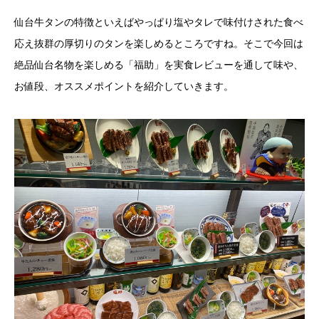
仙台牛タンの特徴といえばやっぱり塩やタレで味付けされた食べ
応え抜群の厚切りのタンを楽しめるところですね。そこで今回は
絶品仙台名物を楽しめる「福助」を実食レビューを通して味や、
お値段、オススメポイントを紹介していきます。