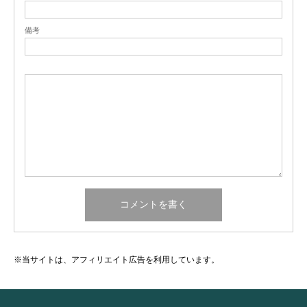
備考
※当サイトは、アフィリエイト広告を利用しています。