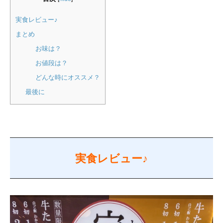
実食レビュー♪
まとめ
お味は？
お値段は？
どんな時にオススメ？
最後に
実食レビュー♪