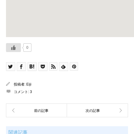
0
投稿者:
Eiji
コメント:
3
関連記事