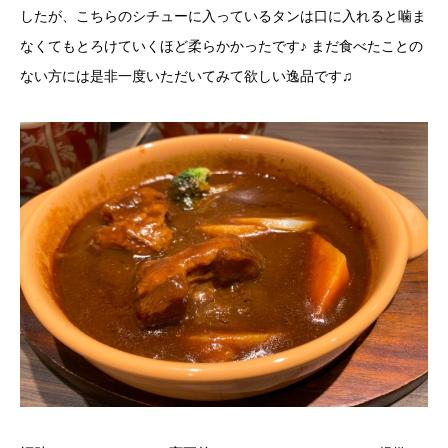
したが、こちらのシチューに入っているタンは口に入れると噛ま
なくてもとろけていくほど柔らかかったです♪ まだ食べたことの
ない方には是非一度いただいてみて欲しい逸品です♫