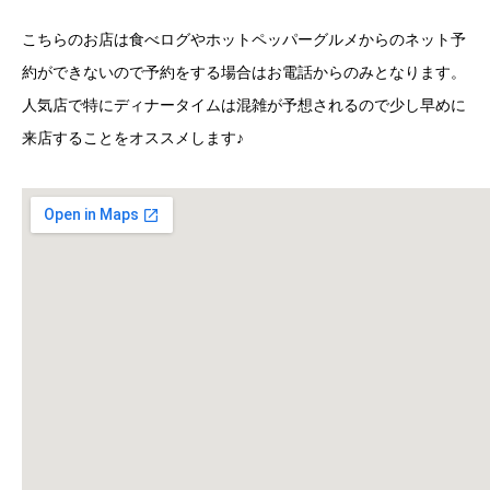
こちらのお店は食べログやホットペッパーグルメからのネット予
約ができないので予約をする場合はお電話からのみとなります。
人気店で特にディナータイムは混雑が予想されるので少し早めに
来店することをオススメします♪