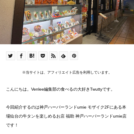
※当サイトは、アフィリエイト広告を利用しています。
こんにちは。Venlee編集部の食べるの大好きTwuttyです。
今回紹介するのは神戸ハーバーランドumie モザイク2Fにある本
場仙台の牛タンを楽しめるお店 福助 神戸ハーバーランドumie店
です！