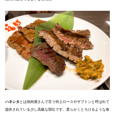
ハネシタ
とは焼肉屋さんで言う特上ロースやザブトンと呼ばれて
提供されている少し高級な部位です。柔らかくとろけるような食