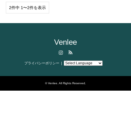
2件中 1〜2件を表示
Venlee
Instagram
RSS
プライバシーポリシー
©
Venlee
. All Rights Reserved.